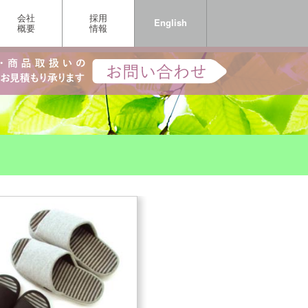
会社
採用
English
概要
情報