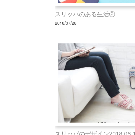
スリッパのある生活②
2018/07/28
スリッパのデザイン2018.06.1