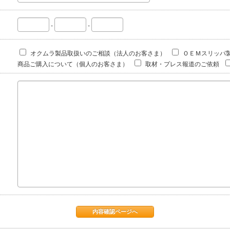
-
-
オクムラ製品取扱いのご相談（法人のお客さま）
ＯＥＭスリッパ
商品ご購入について（個人のお客さま）
取材・プレス報道のご依頼