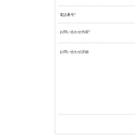
電話番号
*
お問い合わせ内容
*
お問い合わせ詳細