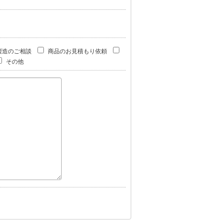
製造のご相談
商品のお見積もり依頼
その他