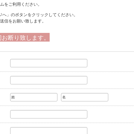
ムをご利用ください。
ジへ」のボタンをクリックしてください。
送信をお願い致します。
切お断り致します。