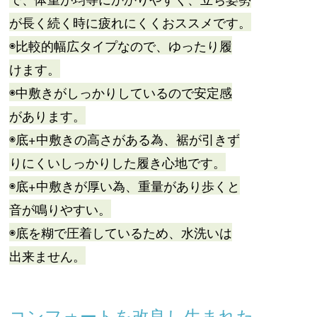
が長く続く時に疲れにくくおススメです。
◉比較的幅広タイプなので、ゆったり履
けます。
◉中敷きがしっかりしているので安定感
があります。
◉底+中敷きの高さがある為、裾が引きず
りにくいしっかりした履き心地です。
◉底+中敷きが厚い為、重量があり歩くと
音が鳴りやすい。
◉底を糊で圧着しているため、水洗いは
出来ません。
コンフォートを改良し生まれた