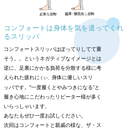
コンフォートは身体を気を遣ってくれ
るスリッパ
コンフォートスリッパはぽってりしてて重
そう。。というネガティブなイメージとは
逆に、足裏にかかる負荷を分散する様に考
えられた疲れに
身体に優しいスリ
くい、
ッパです。"一度履くとやみつきになる”と
履き心地にこだわったリピーター様が多く
いらっしゃいます。
あなたもぜひ一度お試しください。
次回はコンフォートと親戚の様な、ザ・ス