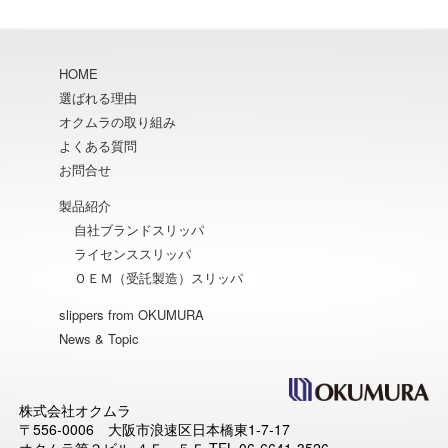
HOME
選ばれる理由
オクムラの取り組み
よくある質問
お問合せ
製品紹介
自社ブランドスリッパ
ライセンススリッパ
ＯＥＭ（受託製造）スリッパ
slippers from OKUMURA
News & Topic
株式会社オクムラ
〒556-0006 大阪市浪速区日本橋東1-7-17