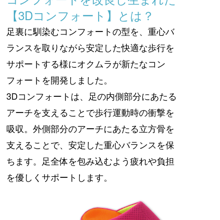
【3Dコンフォート】とは？
足裏に馴染むコンフォートの型を、重心バ
ランスを取りながら安定した快適な歩行を
サポートする様にオクムラが新たなコン
フォートを開発しました。
3Dコンフォートは、足の内側部分にあたる
アーチを支えることで歩行運動時の衝撃を
吸収。外側部分のアーチにあたる立方骨を
支えることで、安定した重心バランスを保
ちます。足全体を包み込むよう疲れや負担
を優しくサポートします。