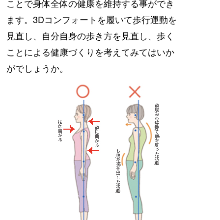
ことで身体全体の健康を維持する事ができ
ます。3Dコンフォートを履いて歩行運動を
見直し、自分自身の歩き方を見直し、歩く
ことによる健康づくりを考えてみてはいか
がでしょうか。