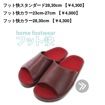
フット快スタンダード28,30cm 【￥4,300】
フット快カラー23cm-27cm 【￥4,000】
フット快カラー28,30cm 【￥4,300】