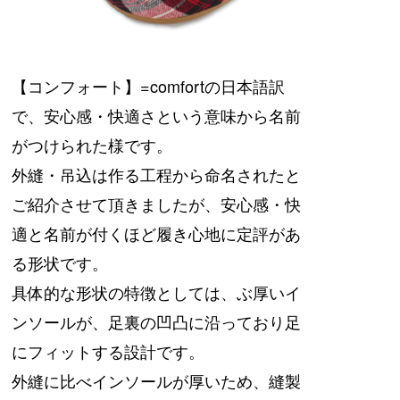
【コンフォート】=comfortの日本語訳
で、安心感・快適さという意味から名前
がつけられた様です。
外縫・吊込は作る工程から命名されたと
ご紹介させて頂きましたが、安心感・快
適と名前が付くほど履き心地に定評があ
る形状です。
具体的な形状の特徴としては、ぶ厚いイ
ンソールが、足裏の凹凸に沿っており足
にフィットする設計です。
外縫に比べインソールが厚いため、縫製