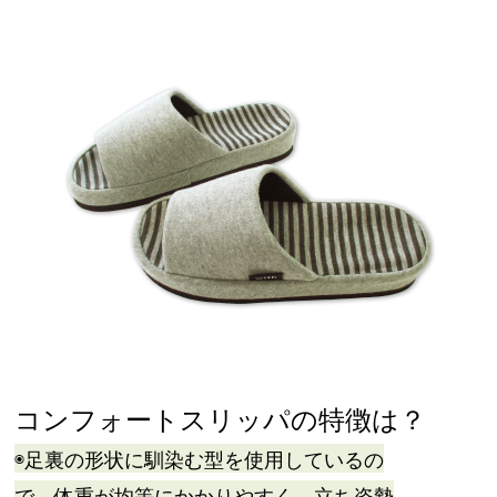
コンフォートスリッパの特徴は？
◉足裏の形状に馴染む型を使用しているの
で、体重が均等にかかりやすく、立ち姿勢