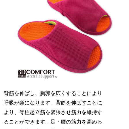
背筋を伸ばし、胸郭を広くすることにより
呼吸が楽になります。
背筋を伸ばすことに
より、脊柱起立筋を緊張させ筋力を維持す
ることができます。足・腰の筋力を高める