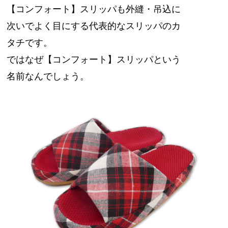
【コンフォート】スリッパも外縫・吊込に
次いでよく目にする代表的なスリッパのカ
タチです。
ではなぜ【コンフォート】スリッパという
名前なんでしょう。