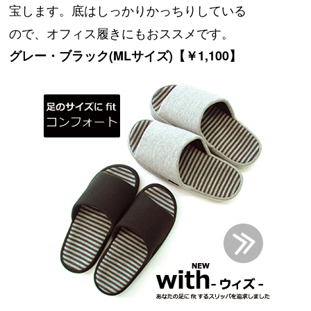
宝します。底はしっかりかっちりしている
ので、オフィス履きにもおススメです。
グレー・ブラック(MLサイズ)【￥1,100】