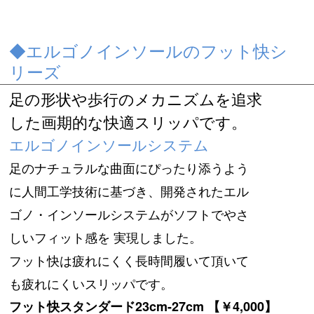
◆エルゴノインソールのフット快シ
リーズ
足の形状や歩行のメカニズムを追求
した画期的な快適スリッパです。
エルゴノインソールシステム
足のナチュラルな曲面にぴったり添うよう
に人間工学技術に基づき、
開発されたエル
ゴノ・インソールシステムがソフトでやさ
しい
フィット感を
実現しました。
フット快は疲れにくく長時間履いて頂いて
も疲れにくいスリッパです。
フット快スタンダード23cm-27cm 【￥4,000】