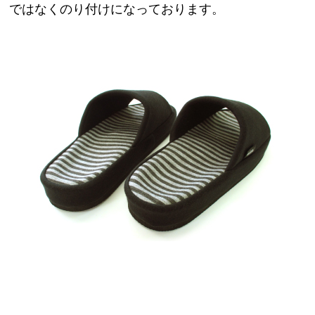
ではなくのり付けになっております。