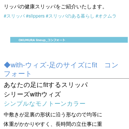
リッパの健康スリッパをご紹介いたします。
#スリッパ #slippers #スリッパのある暮らし #オクムラ
◆with-ウィズ-足のサイズにfit コン
フォート
あなたの足にfitするスリッパ
シリーズwithウィズ
シンプルなモノトーンカラー
中敷きが足裏の形状に沿う形なので均等に
体重がかかりやすく、長時間の立仕事に重