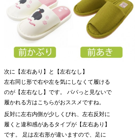
次に【左右あり】と【左右なし】
左右同じ形で右や左を気にしなくて履ける
のが【左右なし】です。 パパっと見ないで
履かれる方はこちらがおススメですね。
反対に左右内側が少しくびれ、左右反対に
履くと違和感があるタイプが【左右あり】
です。 足は左右形が違いますので、足に