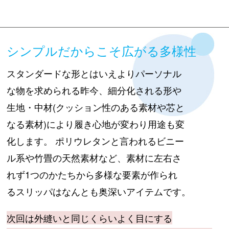
シンプルだからこそ広がる多様性
スタンダードな形とはいえよりパーソナル
な物を求められる昨今、細分化される形や
生地・中材(クッション性のある素材や芯と
なる素材)により履き心地が変わり用途も変
化します。 ポリウレタンと言われるビニー
ル系や竹畳の天然素材など、素材に左右さ
れず1つのかたちから多様な要素が作られ
るスリッパはなんとも奥深いアイテムです。
次回は外縫いと同じくらいよく目にする