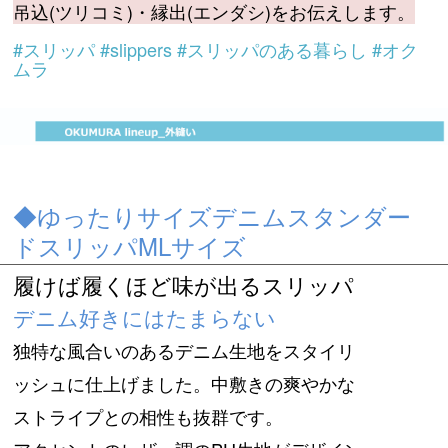
吊込(ツリコミ)・縁出(エンダシ)をお伝えします。
#スリッパ #slippers #スリッパのある暮らし #オク
ムラ
◆ゆったりサイズデニムスタンダー
ドスリッパMLサイズ
履けば履くほど味が出るスリッパ
デニム好きにはたまらない
独特な風合いのあるデニム生地をスタイリ
ッシュに仕上げました。中敷きの爽やかな
ストライプとの相性も抜群です。