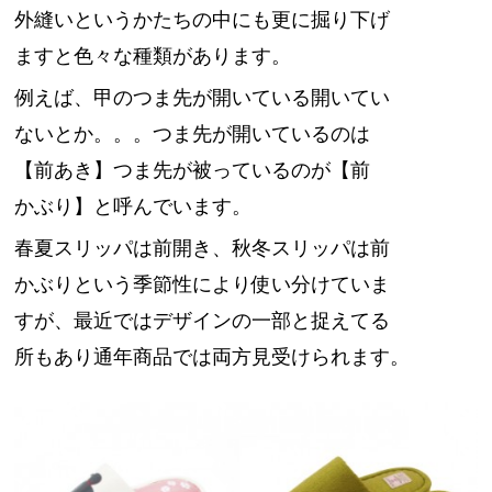
外縫いというかたちの中にも更に掘り下げ
ますと色々な種類があります。
例えば、甲のつま先が開いている開いてい
ないとか。。。
つま先が開いているのは
【前あき】つま先が被っているのが【前
かぶり】と呼んでいます。
春夏スリッパは前開き、秋冬スリッパは前
かぶりという季節性により使い分けていま
すが、
最近ではデザインの一部と捉えてる
所もあり通年商品では両方見受けられます。