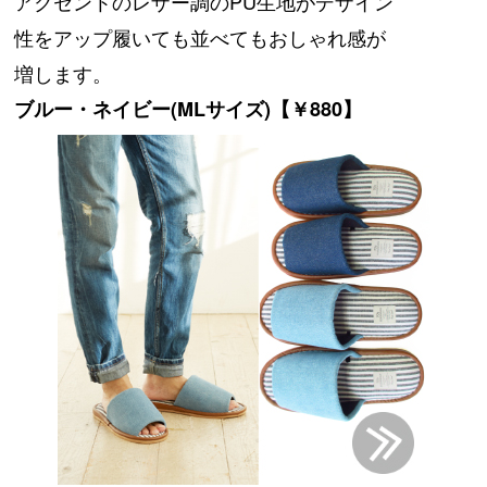
アクセントのレザー調のPU生地がデザイン
性をアップ履いても並べてもおしゃれ感が
増します。
ブルー・ネイビー(MLサイズ)【￥880】