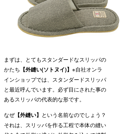
まずは、とてもスタンダードなスリッパの
かたち
※自社オンラ
【外縫い(ソトヌイ)】
インショップでは、スタンダードスリッパ
と最近呼んでいます。必ず目にされた事の
あるスリッパの代表的な形です。
なぜ
という名前なのでしょう？
【外縫い】
それは、スリッパを作る工程で本体の縫い