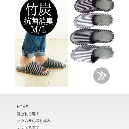
HOME
選ばれる理由
オクムラの取り組み
よくある質問