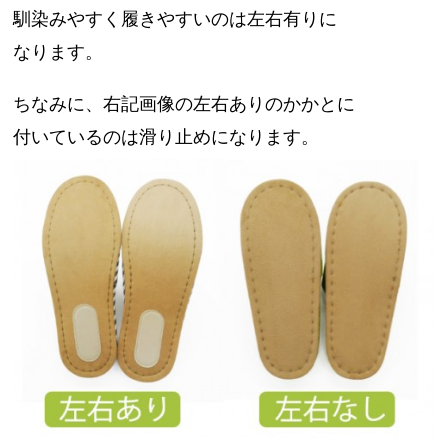
馴染みやすく履きやすいのは左右有りに
なります。
ちなみに、右記画像の左右ありのかかとに
付いているのは滑り止めになります。