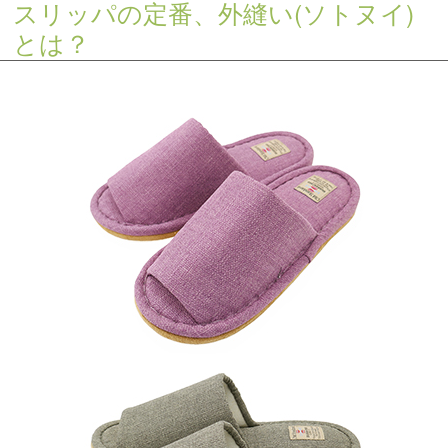
スリッパの定番、外縫い(ソトヌイ)
とは？