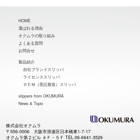
HOME
選ばれる理由
オクムラの取り組み
よくある質問
お問合せ
製品紹介
自社ブランドスリッパ
ライセンススリッパ
ＯＥＭ（受託製造）スリッパ
slippers from OKUMURA
News & Topic
株式会社オクムラ
〒556-0006 大阪市浪速区日本橋東1-7-17
オクムラ第２ビル ４Ｆ・５Ｆ TEL.06-6641-3526