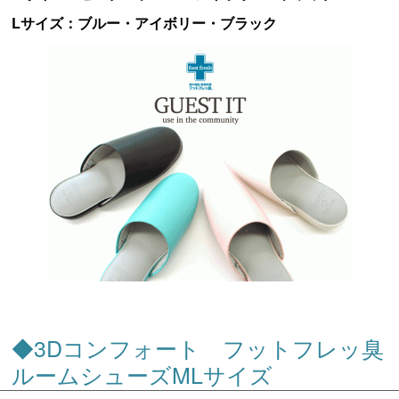
Lサイズ：ブルー・アイボリー・ブラック
◆3Dコンフォート フットフレッ臭
ルームシューズMLサイズ