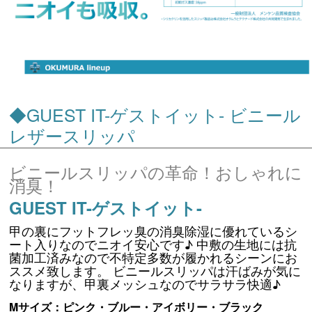
◆GUEST IT-ゲストイット- ビニール
レザースリッパ
ビニールスリッパの革命！おしゃれに
消臭！
GUEST IT-ゲストイット-
甲の裏にフットフレッ臭の消臭除湿に優れているシ
ート入りなのでニオイ安心です♪ 中敷の生地には抗
菌加工済みなので不特定多数が履かれるシーンにお
ススメ致します。 ビニールスリッパは汗ばみが気に
なりますが、甲裏メッシュなのでサラサラ快適♪
Mサイズ：ピンク・ブルー・アイボリー・ブラック