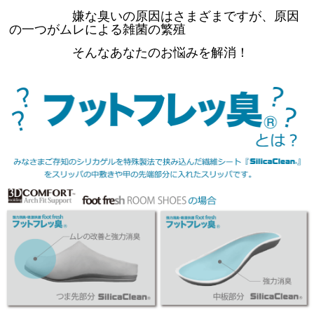
嫌な臭いの原因はさまざまですが、原因
の一つがムレによる雑菌の繁殖
そんなあなたのお悩みを解消！