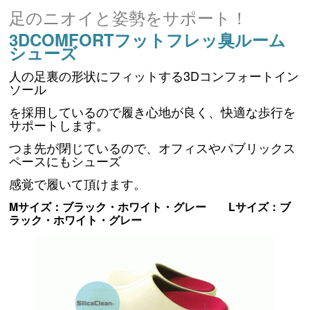
足のニオイと姿勢をサポート！
3DCOMFORTフットフレッ臭ルーム
シューズ
人の足裏の形状にフィットする3Dコンフォートイン
ソール
を採用しているので履き心地が良く、快適な歩行を
サポートします。
つま先が閉じているので、オフィスやパブリックス
ペースにもシューズ
感覚で履いて頂けます。
Mサイズ：ブラック・ホワイト・グレー Lサイズ：ブ
ラック・ホワイト・グレー