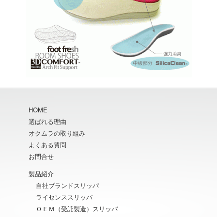
HOME
選ばれる理由
オクムラの取り組み
よくある質問
お問合せ
製品紹介
自社ブランドスリッパ
ライセンススリッパ
ＯＥＭ（受託製造）スリッパ