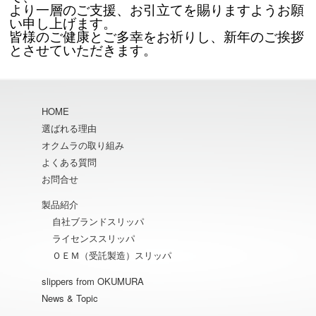
より一層のご支援、お引立てを賜りますようお願
い申し上げます。
皆様のご健康とご多幸をお祈りし、新年のご挨拶
とさせていただきます。
HOME
選ばれる理由
オクムラの取り組み
よくある質問
お問合せ
製品紹介
自社ブランドスリッパ
ライセンススリッパ
ＯＥＭ（受託製造）スリッパ
slippers from OKUMURA
News & Topic